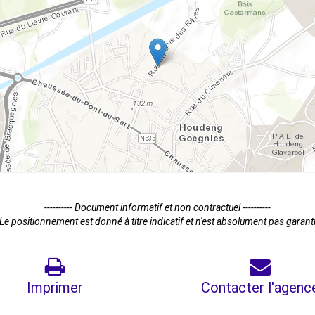
---------- Document informatif et non contractuel ----------
Le positionnement est donné à titre indicatif et n'est absolument pas garant
Imprimer
Contacter l'agenc