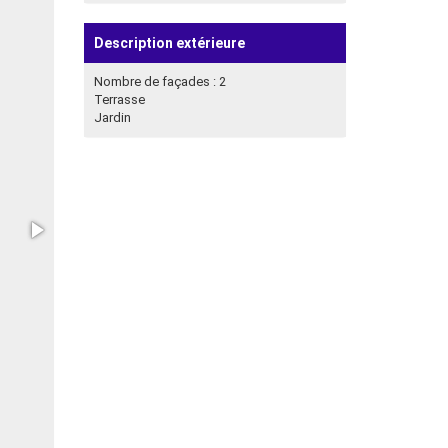
Description extérieure
Nombre de façades : 2
Terrasse
Jardin