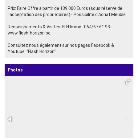
Prix: Faire Offre à partir de 139.000 Euros (sous réserve de
l'acceptation des propriétaires) - Possibilité d'Achat Meublé.
Renseignements & Visites: Fl.H Immo : 064/67.61.93 -
www.flash-horizon.be.
Consultez nous également sur nos pages Facebook &
Youtube: "Flash Horizon"
Photos