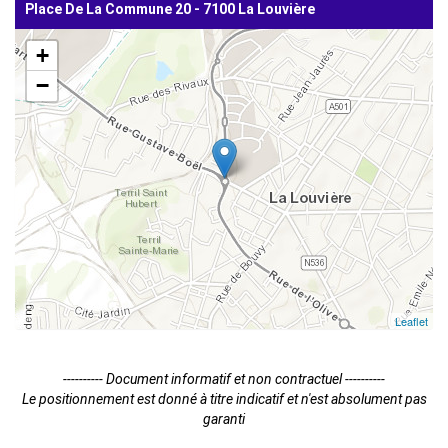
Place De La Commune 20 - 7100 La Louvière
+
−
Leaflet
---------- Document informatif et non contractuel ----------
Le positionnement est donné à titre indicatif et n'est absolument pas
garanti