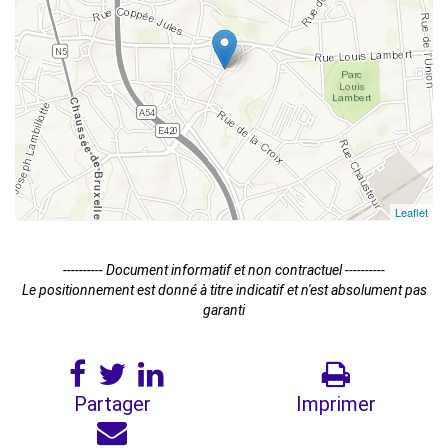
Leaflet
---------- Document informatif et non contractuel ----------
Le positionnement est donné à titre indicatif et n'est absolument pas
garanti
Partager
Imprimer